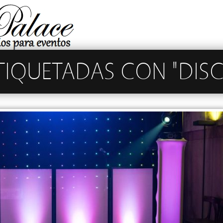
TIQUETADAS CON "DIS