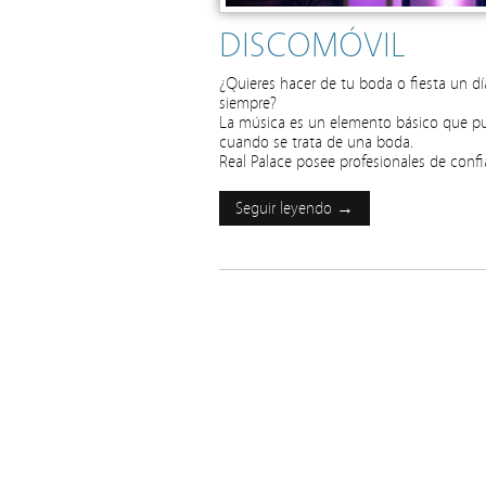
DISCOMÓVIL
¿Quieres hacer de tu boda o fiesta un dí
siempre?
La música es un elemento básico que pu
cuando se trata de una boda.
Real Palace posee profesionales de conf
Seguir leyendo →