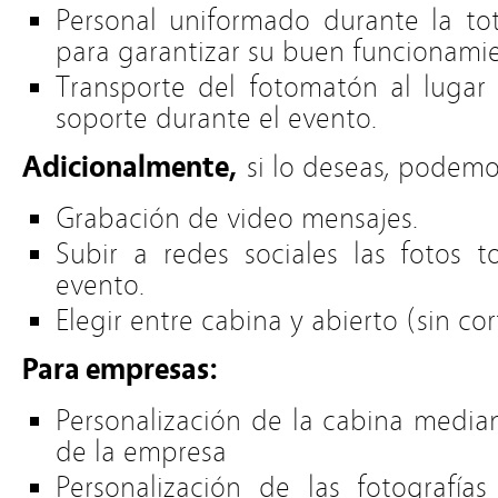
Personal uniformado durante la tota
para garantizar su buen funcionami
Transporte del fotomatón al lugar 
soporte durante el evento.
Adicionalmente,
si lo deseas, podemo
Grabación de video mensajes.
Subir a redes sociales las fotos 
evento.
Elegir entre cabina y abierto (sin co
Para empresas:
Personalización de la cabina median
de la empresa
Personalización de las fotografía