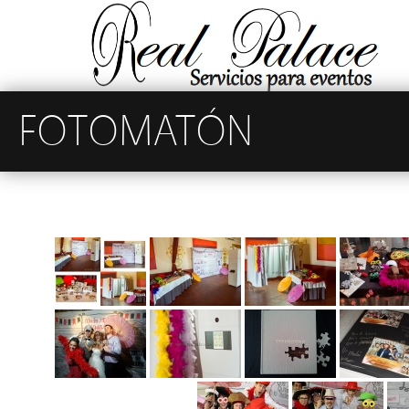
FOTOMATÓN