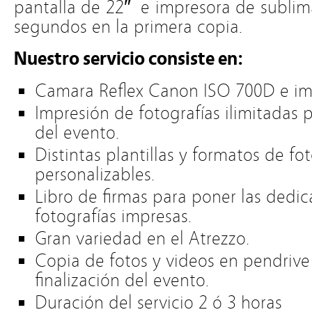
pantalla de 22″ e impresora de sublim
segundos en la primera copia.
Nuestro servicio consiste en:
Camara Reflex Canon ISO 700D e im
Impresión de fotografías ilimitadas 
del evento.
Distintas plantillas y formatos de fo
personalizables.
Libro de firmas para poner las dedic
fotografías impresas.
Gran variedad en el Atrezzo.
Copia de fotos y videos en pendrive 
finalización del evento.
Duración del servicio 2 ó 3 horas