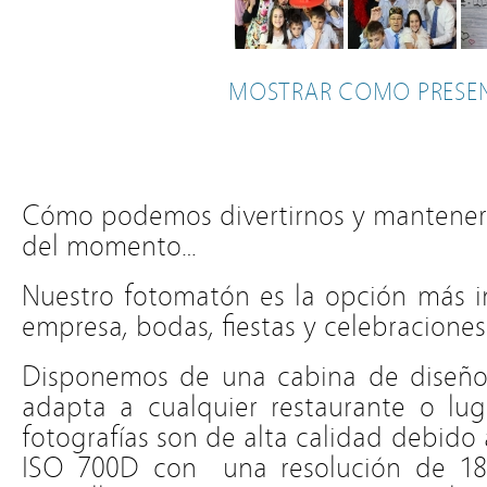
MOSTRAR COMO PRESE
Cómo podemos divertirnos y mantener 
del momento…
Nuestro fotomatón es la opción más i
empresa, bodas, fiestas y celebraciones
Disponemos de una cabina de diseño 
adapta a cualquier restaurante o lug
fotografías son de alta calidad debido
ISO 700D con una resolución de 18