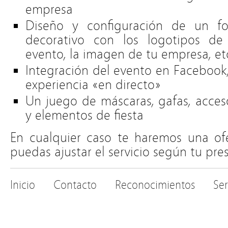
empresa
Diseño y configuración de un f
decorativo con los logotipos de 
evento, la imagen de tu empresa, et
Integración del evento en Facebook,
experiencia «en directo»
Un juego de máscaras, gafas, acceso
y elementos de fiesta
En cualquier caso te haremos una ofe
puedas ajustar el servicio según tu pre
Inicio
Contacto
Reconocimientos
Se